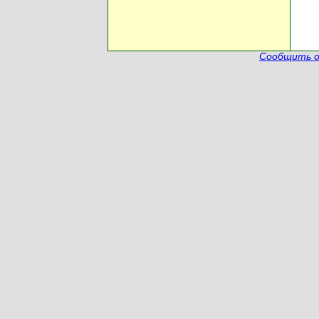
Сообщить о