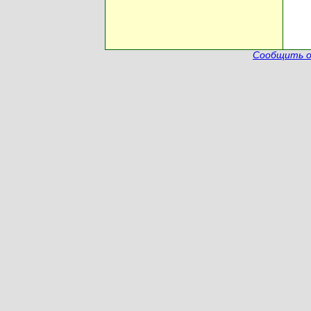
Сообщить о