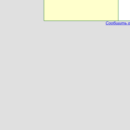
Сообщить о