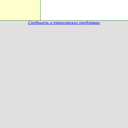
Сообщить о технических проблемах