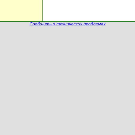
Сообщить о технических проблемах