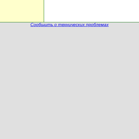
Сообщить о технических проблемах