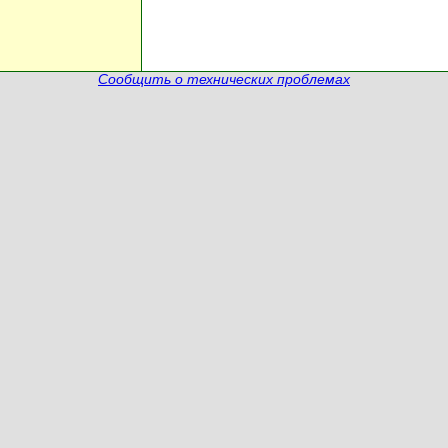
Сообщить о технических проблемах