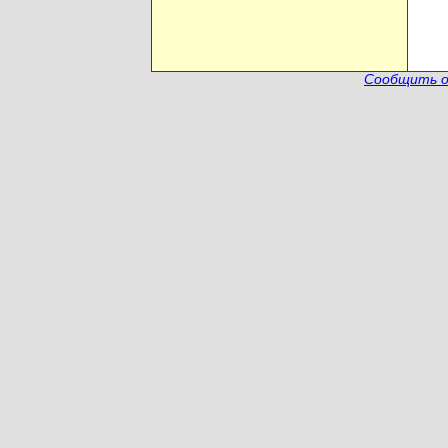
Сообщить о