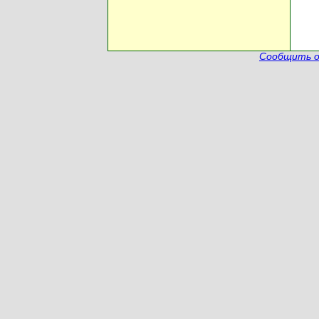
Сообщить о