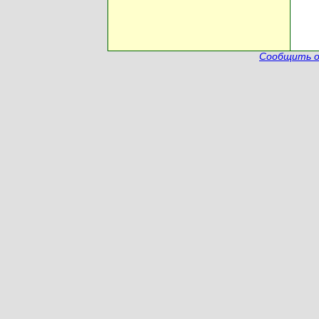
Сообщить о