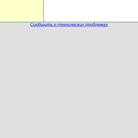
Сообщить о технических проблемах