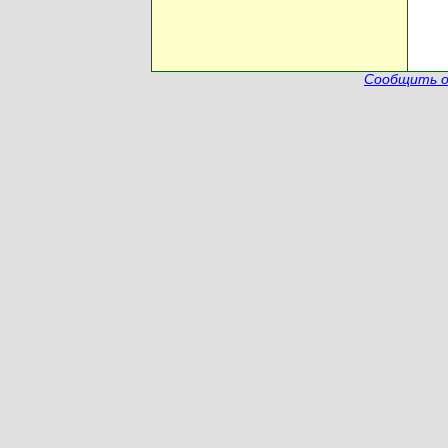
Сообщить о