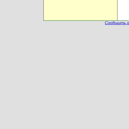
Сообщить о