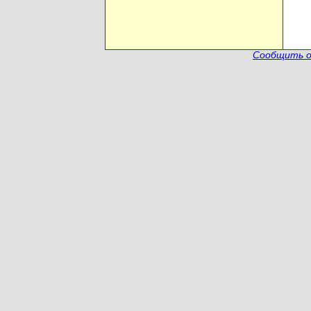
Сообщить о