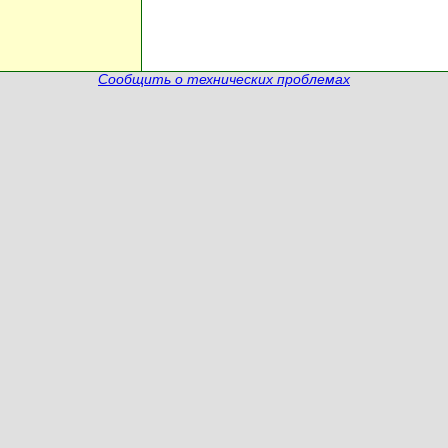
Сообщить о технических проблемах