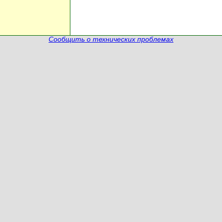
Сообщить о технических проблемах