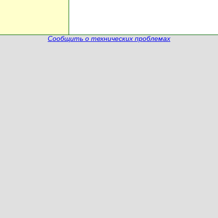
Сообщить о технических проблемах