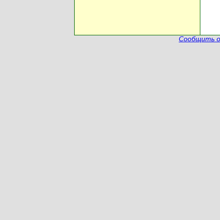
Сообщить о