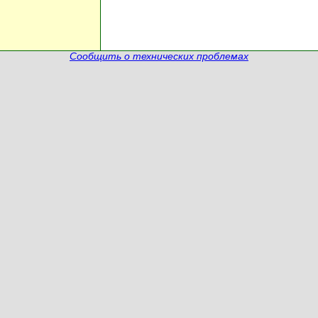
Сообщить о технических проблемах