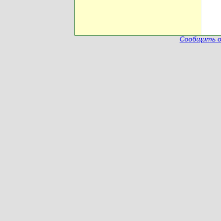
Сообщить о