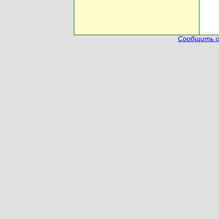
Сообщить о