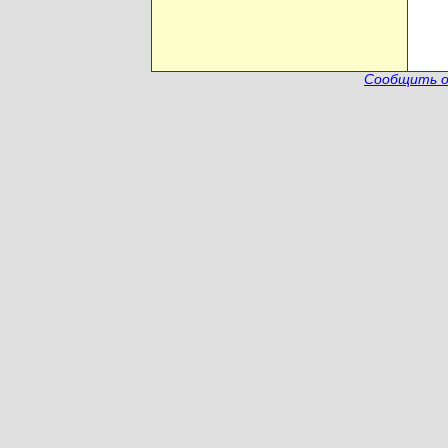
Сообщить о