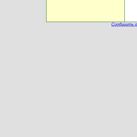
Сообщить о