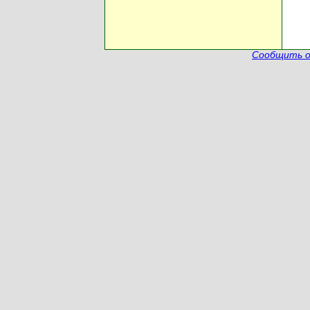
Сообщить о