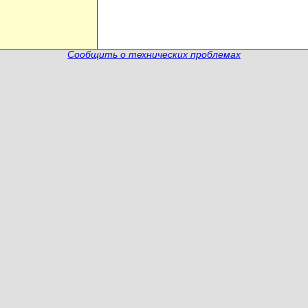
Сообщить о технических проблемах