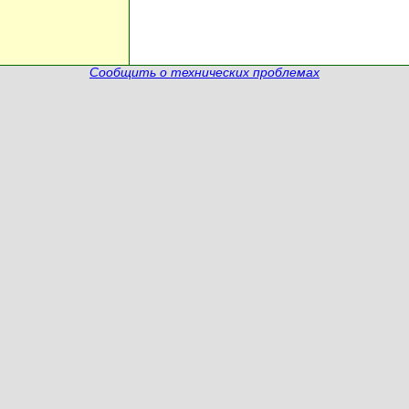
Сообщить о технических проблемах