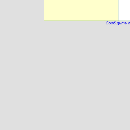
Сообщить о