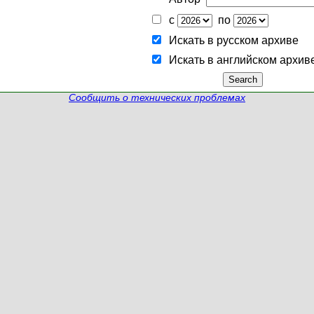
с
по
Искать в русском архиве
Искать в английском архив
Сообщить о технических проблемах