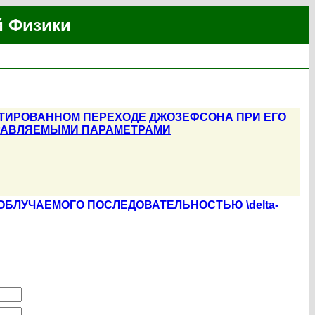
й Физики
ТИРОВАННОМ ПЕРЕХОДЕ ДЖОЗЕФСОНА ПРИ ЕГО
ПРАВЛЯЕМЫМИ ПАРАМЕТРАМИ
БЛУЧАЕМОГО ПОСЛЕДОВАТЕЛЬНОСТЬЮ \delta-