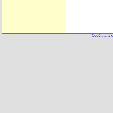
Сообщить о