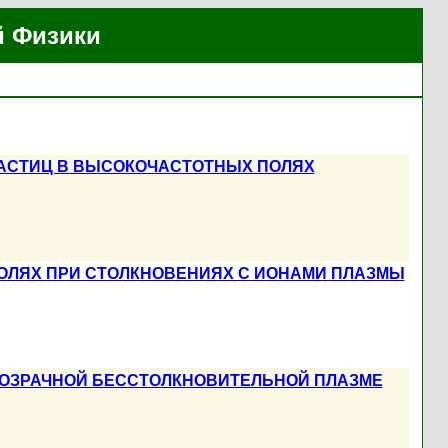
й Физики
АСТИЦ В ВЫСОКОЧАСТОТНЫХ ПОЛЯХ
ОЛЯХ ПРИ СТОЛКНОВЕНИЯХ С ИОНАМИ ПЛАЗМЫ
РОЗРАЧНОЙ БЕССТОЛКНОВИТЕЛЬНОЙ ПЛАЗМЕ