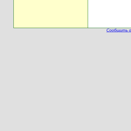
Сообщить о