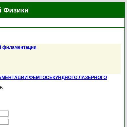
й Физики
ой филаментации
АМЕНТАЦИИ ФЕМТОСЕКУНДНОГО ЛАЗЕРНОГО
В.