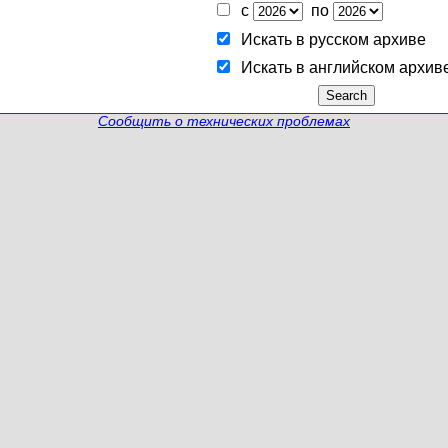
с
по
Искать в русском архиве
Искать в английском архив
Сообщить о технических проблемах