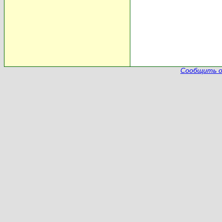
Сообщить о