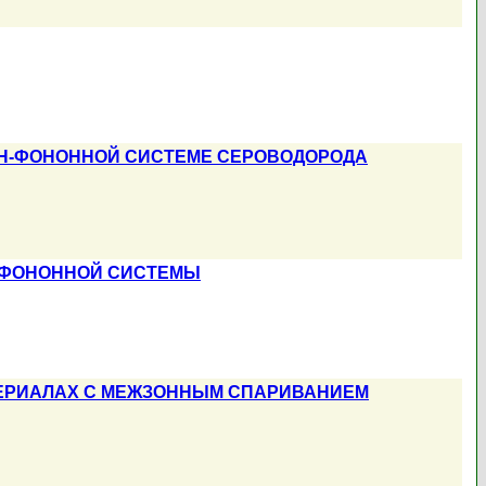
Н-ФОНОННОЙ СИСТЕМЕ СЕРОВОДОРОДА
Н-ФОНОННОЙ СИСТЕМЫ
ЕРИАЛАХ C МЕЖЗОННЫМ СПАРИВАНИЕМ