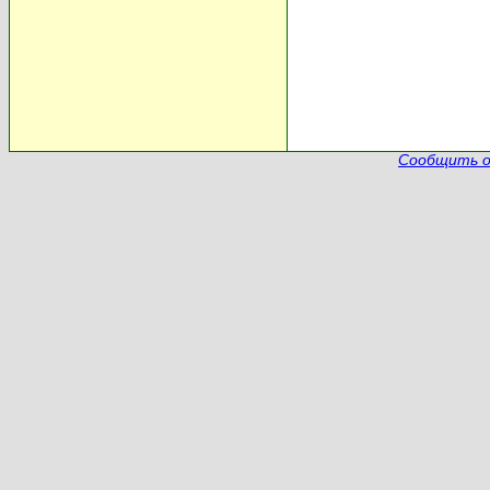
Сообщить о