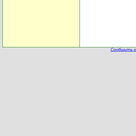
Сообщить о