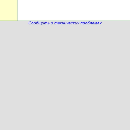
Сообщить о технических проблемах