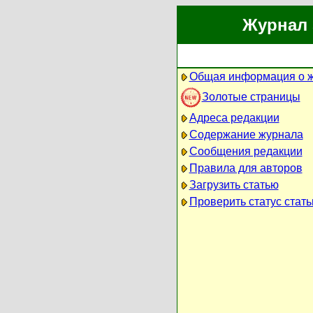
Журнал 
Общая информация о 
Золотые страницы
Адреса редакции
Содержание журнала
Сообщения редакции
Правила для авторов
Загрузить статью
Проверить статус стать