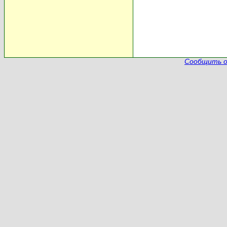
Сообщить о