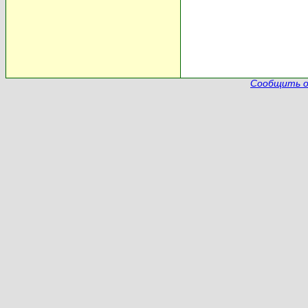
Сообщить о