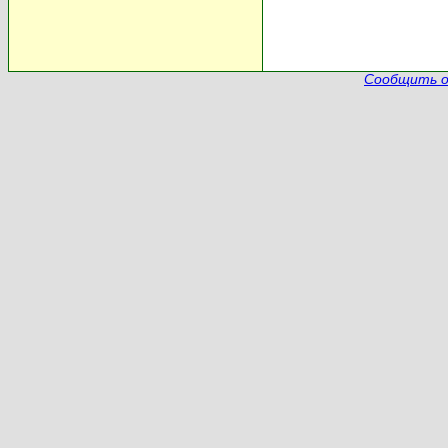
Сообщить о