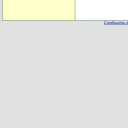
Сообщить о