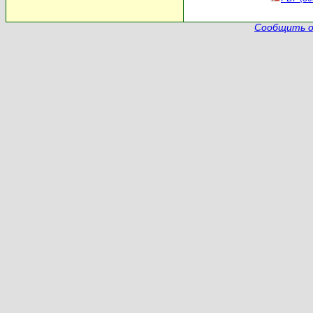
Сообщить о