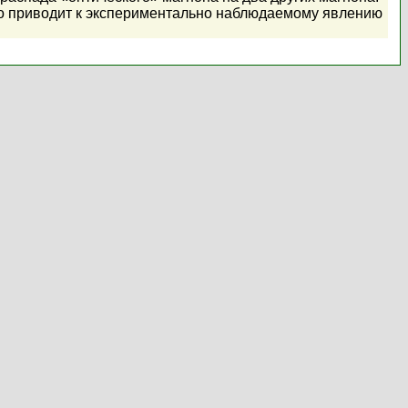
то приводит к экспериментально наблюдаемому явлению