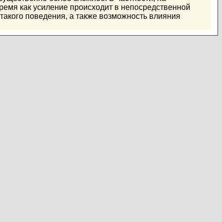
ремя как усиление происходит в непосредственной
 такого поведения, а также возможность влияния