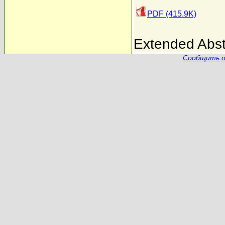
PDF (415.9K)
Extended Abst
Сообщить о