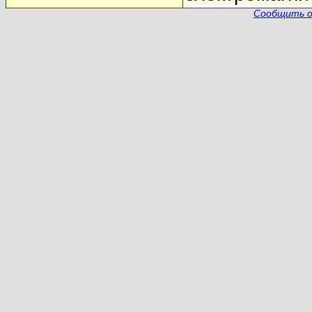
Сообщить о