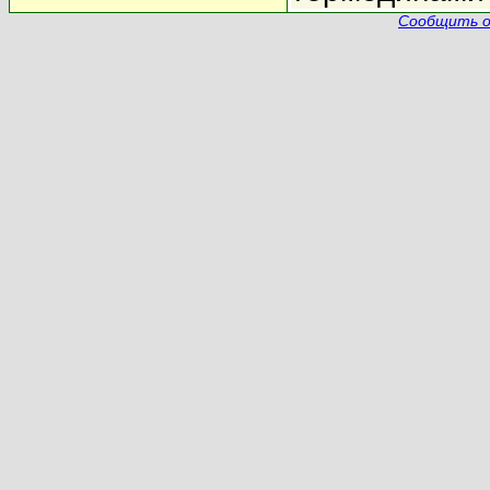
Сообщить о