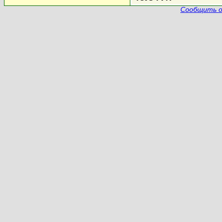
Сообщить о