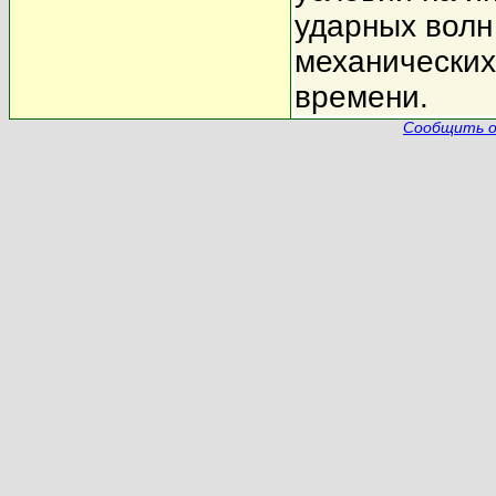
ударных волн
механических
времени.
Сообщить о