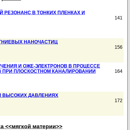
 РЕЗОНАНС В ТОНКИХ ПЛЕНКАХ И
141
АГНИЕВЫХ НАНОЧАСТИЦ
156
ЧЕНИЯ И ОЖЕ-ЭЛЕКТРОНОВ В ПРОЦЕССЕ
В ПРИ ПЛОСКОСТНОМ КАНАЛИРОВАНИИ
164
И ВЫСОКИХ ДАВЛЕНИЯХ
172
ка <<мягкой материи>>